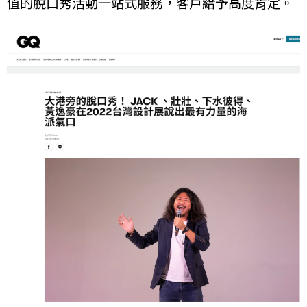
值的脫口秀活動一站式服務，客戶給予高度肯定。