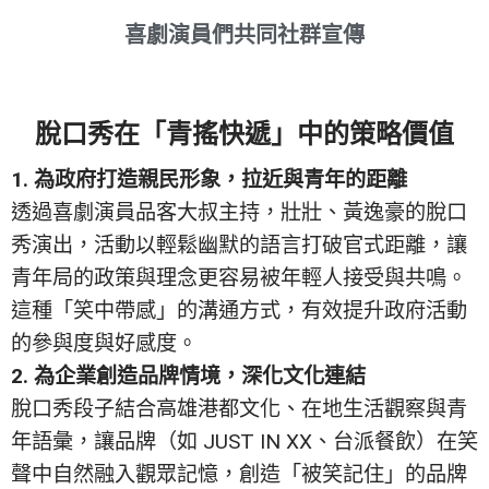
喜劇演員們共同社群宣傳
脫口秀在「青搖快遞」中的策略價值
1. 為政府打造親民形象，拉近與青年的距離
透過喜劇演員品客大叔主持，壯壯、黃逸豪的脫口
秀演出，活動以輕鬆幽默的語言打破官式距離，讓
青年局的政策與理念更容易被年輕人接受與共鳴。
這種「笑中帶感」的溝通方式，有效提升政府活動
的參與度與好感度。
2. 為企業創造品牌情境，深化文化連結
脫口秀段子結合高雄港都文化、在地生活觀察與青
年語彙，讓品牌（如 JUST IN XX、台派餐飲）在笑
聲中自然融入觀眾記憶，創造「被笑記住」的品牌