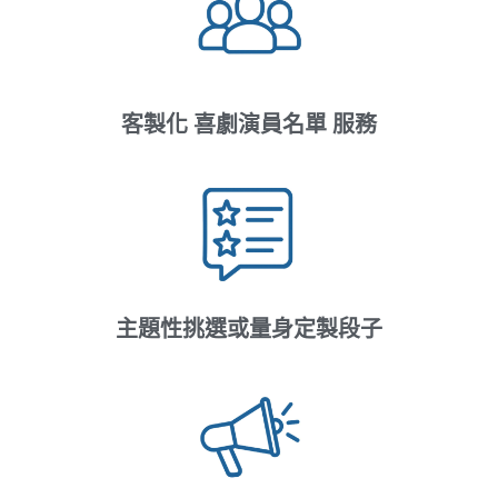
客製化 喜劇演員名單 服務
主題性挑選或量身定製段子