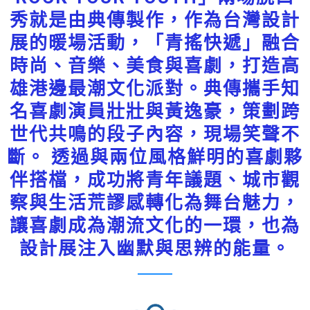
秀就是由典傳製作，作為台灣設計
展的暖場活動，「青搖快遞」融合
時尚、音樂、美食與喜劇，打造高
雄港邊最潮文化派對。典傳攜手知
名喜劇演員壯壯與黃逸豪，策劃跨
世代共鳴的段子內容，現場笑聲不
斷。 透過與兩位風格鮮明的喜劇夥
伴搭檔，成功將青年議題、城市觀
察與生活荒謬感轉化為舞台魅力，
讓喜劇成為潮流文化的一環，也為
設計展注入幽默與思辨的能量。