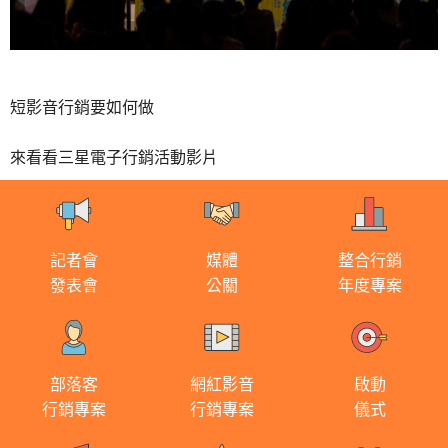
短影音行銷要如何做
來看看三星電子行銷活動影片
記者會
媒體
整合行銷
發表會
公關
年度專案
部落客
網紅影音
啟動
行銷專案
行銷專案
儀式