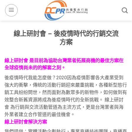
線上研討會 – 後疫情時代的行銷交流
方案
線上研討會 是目前為協助台灣業者拓展商機的最佳方案在
全球疫情尚未的的解套之刻。
後疫情時代我能怎麼做？2020因為疫情影響各大產業受到
強大的衝擊，傳統的活動行銷迎來嚴重挑戰，各種新型態行
銷工具紛紛問世，然而面對為數眾多的新物件，如何做到有
效整合新舊資源將成為後疫情時代的全新挑戰。 線上研討
會 為行銷與交流活動管道為主流方式，更是台灣業者與海
外業者建立合作管道的最佳機會。
線上研討會解決方案
我們提供：實體活動企劃執行，專業直播技術團隊，直播頁