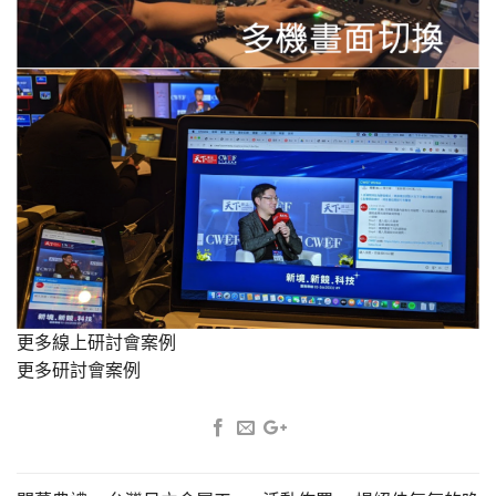
更多線上研討會案例
更多研討會案例