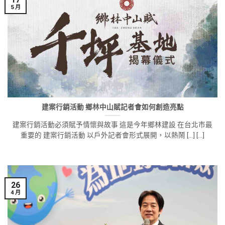
5 月
建案行銷活動 鄉林中山賦記者會如何創造亮點
建案行銷活動必須賦予情懷與故事 這是今年鄉林建設 在台北市最
重要的 建案行銷活動 以戶外記者會形式展開，以熱鬧 [...] [...]
26
4 月