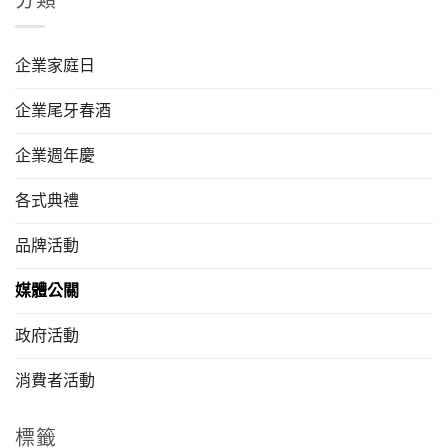
分類
企業家庭日
企業尾牙春酒
企業週年慶
各式典禮
品牌活動
媒體公關
政府活動
消費者活動
標籤