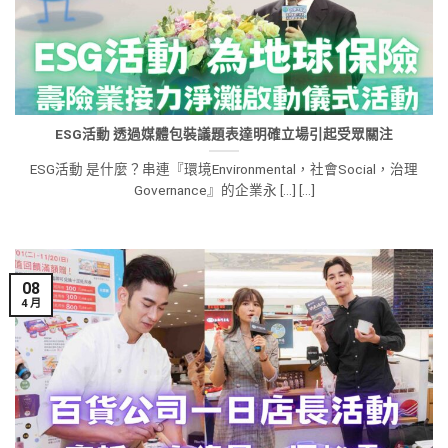
ESG活動 透過媒體包裝議題表達明確立場引起受眾關注
ESG活動 是什麼？串連『環境Environmental，社會Social，治理
Governance』的企業永 [...] [...]
08
4 月