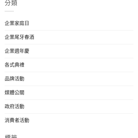
分類
企業家庭日
企業尾牙春酒
企業週年慶
各式典禮
品牌活動
媒體公關
政府活動
消費者活動
標籤