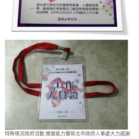
特殊情況政府活動 應變能力獲新北市政府人事處大力感謝