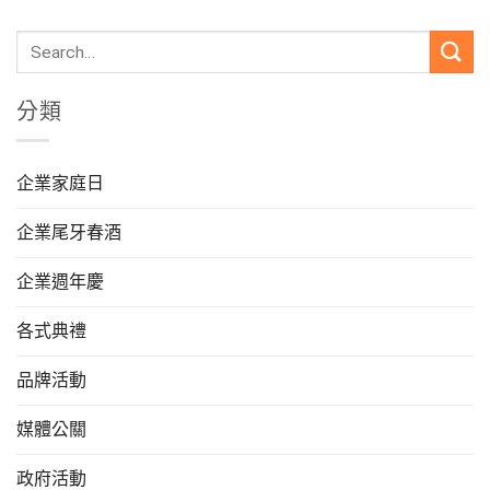
分類
企業家庭日
企業尾牙春酒
企業週年慶
各式典禮
品牌活動
媒體公關
政府活動