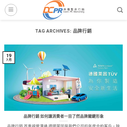
TAG ARCHIVES:
品牌行銷
19
7 月
品牌行銷 如何讓消費者一目了然品牌關鍵形象
品牌行銷 首重視覺溝通 德國萊因是我們公司的年度合約客戶，除