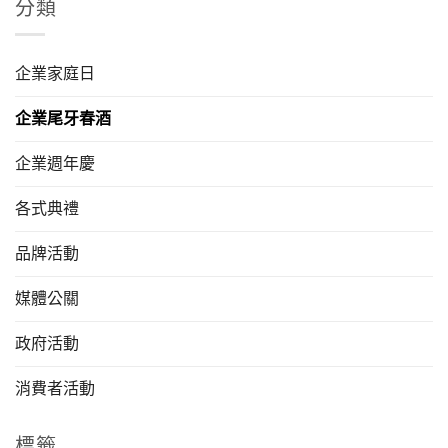
分類
企業家庭日
企業尾牙春酒
企業週年慶
各式典禮
品牌活動
媒體公關
政府活動
消費者活動
標籤