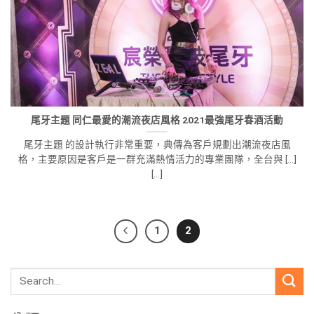
尾牙主題 同仁最愛的潮流夜店風格 2021最強尾牙春酒活動
尾牙主題 的設計執行非常重要，典傳為客戶規劃出潮流夜店風
格，主要原因是客戶是一群充滿熱情活力的專業團隊，全台與 [...]
[...]
1
2